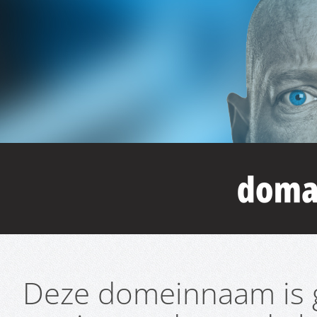
Deze domeinnaam is g